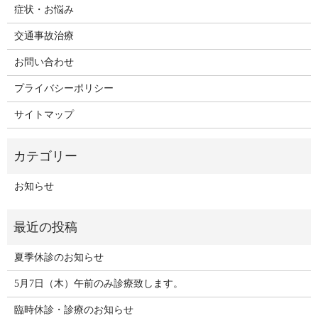
症状・お悩み
交通事故治療
お問い合わせ
プライバシーポリシー
サイトマップ
お知らせ
夏季休診のお知らせ
5月7日（木）午前のみ診療致します。
臨時休診・診療のお知らせ