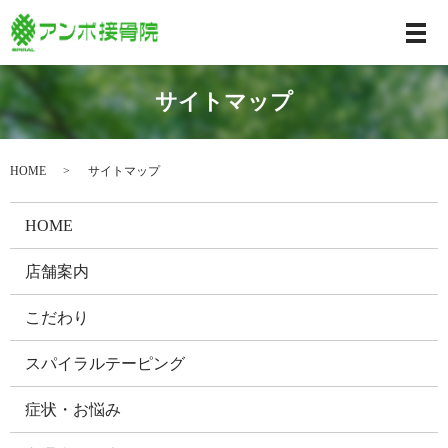
サイトマップ
HOME
サイトマップ
HOME
店舗案内
こだわり
スパイラルテーピング
症状・お悩み