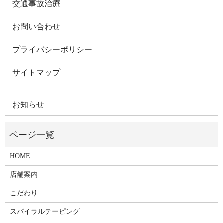
交通事故治療
お問い合わせ
プライバシーポリシー
サイトマップ
お知らせ
HOME
店舗案内
こだわり
スパイラルテーピング