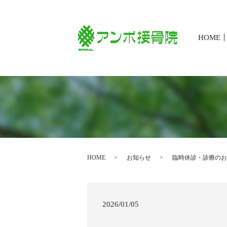
HOME
HOME
お知らせ
臨時休診・診療のお
2026/01/05