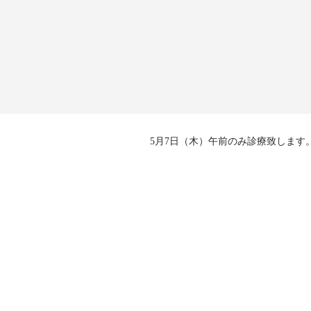
5月7日（木）午前のみ診療致します