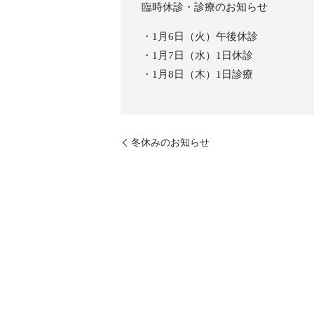
臨時休診・診療のお知らせ
・1月6日（火）午後休診
・1月7日（水）1日休診
・1月8日（木）1日診療
冬休みのお知らせ