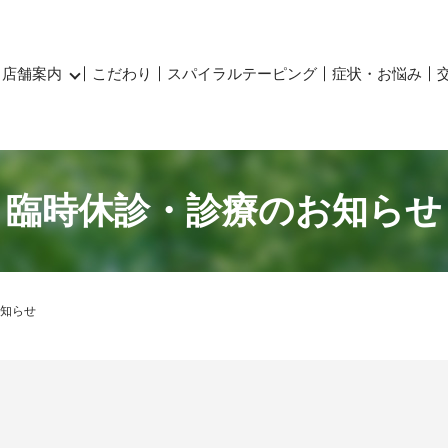
店舗案内
こだわり
スパイラルテーピング
症状・お悩み
臨時休診・診療のお知らせ
知らせ