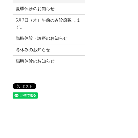
夏季休診のお知らせ
5月7日（木）午前のみ診療致しま
す。
臨時休診・診療のお知らせ
冬休みのお知らせ
臨時休診のお知らせ