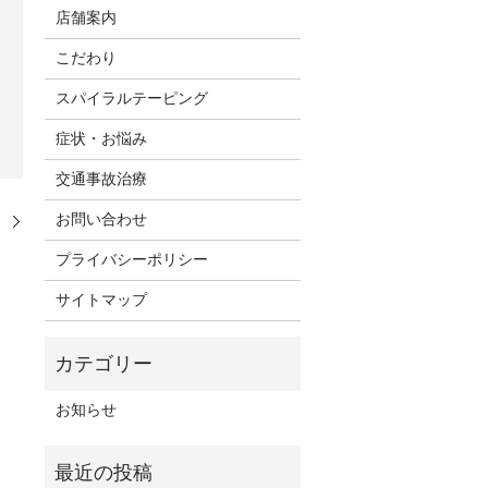
店舗案内
こだわり
スパイラルテーピング
症状・お悩み
交通事故治療
お問い合わせ
。
プライバシーポリシー
サイトマップ
お知らせ