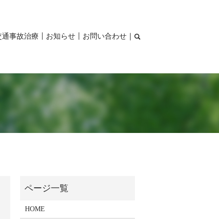
交通事故治療
お知らせ
お問い合わせ
HOME